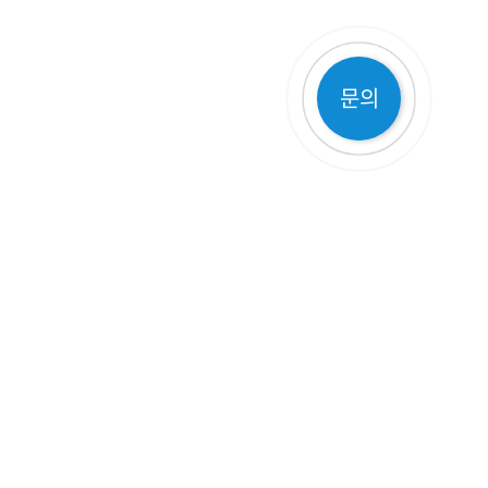
문의
고객지원
고객센터
TOP
품질 보증 정책