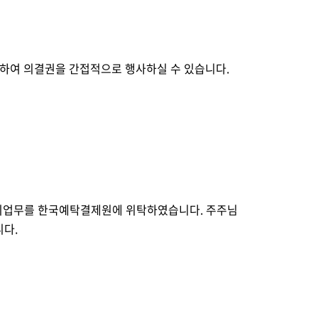
하여 의결권을 간접적으로 행사하실 수 있습니다
.
리업무를 한국예탁결제원에 위탁하였습니다
. 
주주님
니다
.