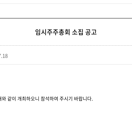
임시주주총회 소집 공고
.18
래와 같이 개최하오니 참석하여 주시기 바랍니다
.