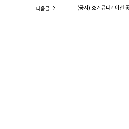
(공지) 38커뮤니케이션 
다음글